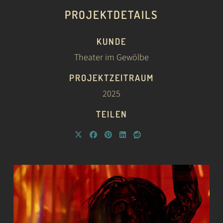
PROJEKTDETAILS
KUNDE
Theater im Gewölbe
PROJEKTZEITRAUM
2025
TEILEN