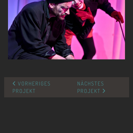
VORHERIGES
NÄCHSTES
PROJEKT
PROJEKT